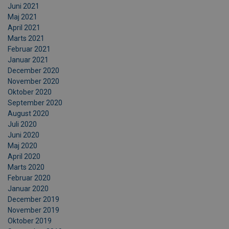
Juni 2021
Maj 2021
April 2021
Marts 2021
Februar 2021
Januar 2021
December 2020
November 2020
Oktober 2020
September 2020
August 2020
Juli 2020
Juni 2020
Maj 2020
April 2020
Marts 2020
Februar 2020
Januar 2020
December 2019
November 2019
Oktober 2019