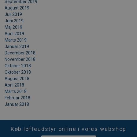
September 2019
August 2019
Juli 2019
Juni 2019
Maj 2019
April 2019
Marts 2019
Januar 2019
December 2018
November 2018
Oktober 2018
Oktober 2018
August 2018
April 2018
Marts 2018
Februar 2018
Januar 2018
Køb løfteudstyr online i vores webshop