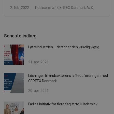
2. feb. 2022
Publiseret af:
CERTEX Danmark A/S
Seneste indlæg
Løfteindustrien – derfor er den virkelig vigtig
21. apr. 2026
Løsninger til vindsektorens løfteudfordringer med
CERTEX Danmark
20. apr. 2026
Fælles initiativ for flere faglærte i Haderslev