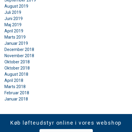
September 2019
August 2019
Juli 2019
Juni 2019
Maj 2019
April 2019
Marts 2019
Januar 2019
December 2018
November 2018
Oktober 2018
Oktober 2018
August 2018
April 2018
Marts 2018
Februar 2018
Januar 2018
Køb løfteudstyr online i vores webshop