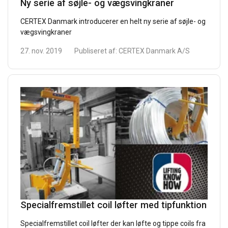
Ny serie af søjle- og vægsvingkraner
CERTEX Danmark introducerer en helt ny serie af søjle- og
vægsvingkraner
27. nov. 2019
Publiseret af:
CERTEX Danmark A/S
Specialfremstillet coil løfter med tipfunktion
Specialfremstillet coil løfter der kan løfte og tippe coils fra