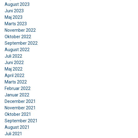
August 2023
Juni 2023
Funktionalitet
Uklassificerede
Maj 2023
Marts 2023
November 2022
Oktober 2022
September 2022
ACCEPTER ALLE
August 2022
Juli 2022
Juni 2022
AFVIS ALLE
Maj 2022
April 2022
VIS DETALJER
Marts 2022
Februar 2022
Januar 2022
December 2021
November 2021
Oktober 2021
September 2021
August 2021
Juli 2021