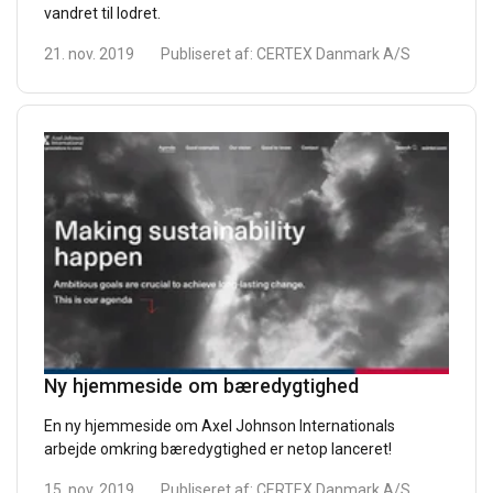
vandret til lodret.
21. nov. 2019
Publiseret af:
CERTEX Danmark A/S
Ny hjemmeside om bæredygtighed
En ny hjemmeside om Axel Johnson Internationals
arbejde omkring bæredygtighed er netop lanceret!
15. nov. 2019
Publiseret af:
CERTEX Danmark A/S