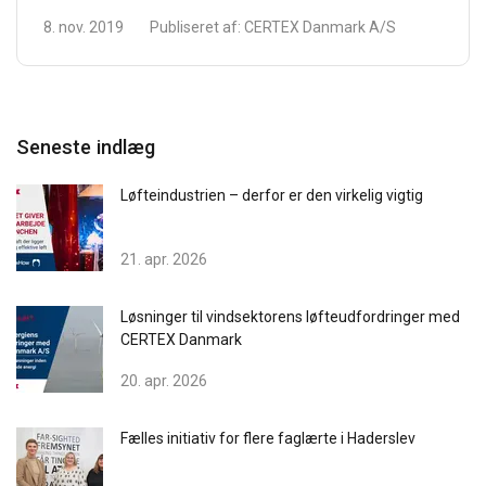
8. nov. 2019
Publiseret af:
CERTEX Danmark A/S
Seneste indlæg
Løfteindustrien – derfor er den virkelig vigtig
21. apr. 2026
Løsninger til vindsektorens løfteudfordringer med
CERTEX Danmark
20. apr. 2026
Fælles initiativ for flere faglærte i Haderslev