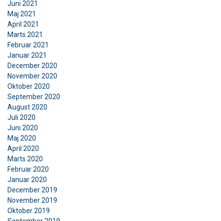
Juni 2021
Maj 2021
April 2021
Marts 2021
Februar 2021
Januar 2021
December 2020
November 2020
Oktober 2020
September 2020
August 2020
Juli 2020
Juni 2020
Maj 2020
April 2020
Marts 2020
Februar 2020
Januar 2020
December 2019
November 2019
Oktober 2019